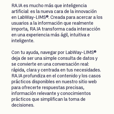
RA.IA es mucho más que inteligencia
artificial: es la nueva cara de la innovación
en LabWay-LIMS®. Creada para acercar a los
usuarios a la información que realmente
importa, RA.IA transforma cada interacción
en una experiencia más ágil, intuitiva e
inteligente.
Con tu ayuda, navegar por LabWay-LIMS®
deja de ser una simple consulta de datos y
se convierte en una conversación real:
rápida, clara y centrada en tus necesidades.
RA.IA profundiza en el contenido y los casos
prácticos disponibles en nuestro sitio web
para ofrecerte respuestas precisas,
información relevante y conocimientos
prácticos que simplifican la toma de
decisiones.