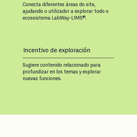
Conecta diferentes áreas do site,
ajudando o utilizador a explorar todo o
ecossistema LabWay-LIMS®.
Incentivo de exploración
Sugiere contenido relacionado para
profundizar en los temas y explorar
nuevas funciones.