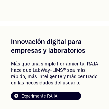
Innovación digital para
empresas y laboratorios
Más que una simple herramienta, RA.IA
hace que LabWay-LIMS® sea más
rápido, más inteligente y más centrado
en las necesidades del usuario.
Experimente RA.IA