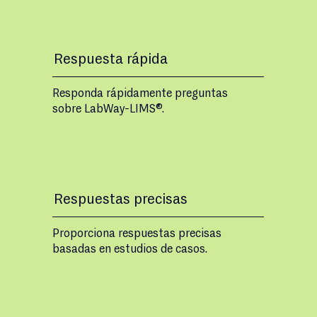
Respuesta rápida
Responda rápidamente preguntas
sobre LabWay-LIMS®.
Respuestas precisas
Proporciona respuestas precisas
basadas en estudios de casos.