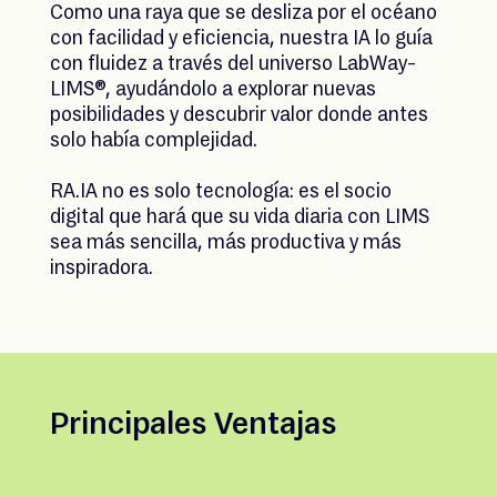
Como una raya que se desliza por el océano
con facilidad y eficiencia, nuestra IA lo guía
con fluidez a través del universo LabWay-
LIMS®, ayudándolo a explorar nuevas
posibilidades y descubrir valor donde antes
solo había complejidad.
RA.IA no es solo tecnología: es el socio
digital que hará que su vida diaria con LIMS
sea más sencilla, más productiva y más
inspiradora.
Principales Ventajas