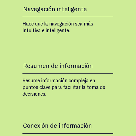
Navegación inteligente
Hace que la navegación sea más
intuitiva e inteligente.
Resumen de información
Resume información compleja en
puntos clave para facilitar la toma de
decisiones.
Conexión de información