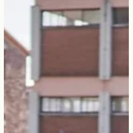
Carmona foi possível dar suporte às exigências
relacionadas com a acreditação do laboratório. O
processo de registo de amostras tornou-se muito mais
fácil e ágil.