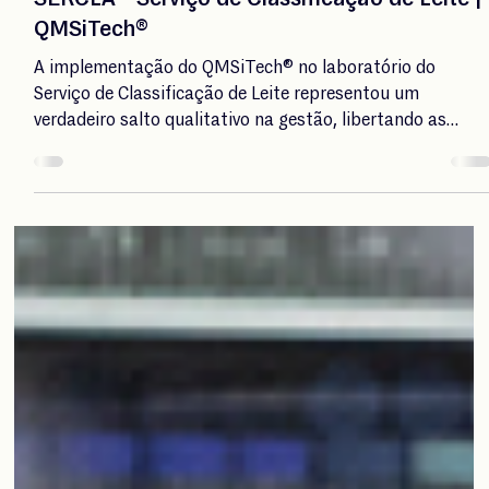
29 de jul. de 2025
3 min de leitura